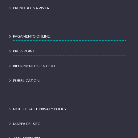
PRENOTA UNA VISITA
PAGAMENTO ONLINE
PRESS POINT
RIFERIMENTI SCIENTIFICI
PUBBLICAZIONI
NOTE LEGALI E PRIVACY POLICY
MAPPA DEL SITO