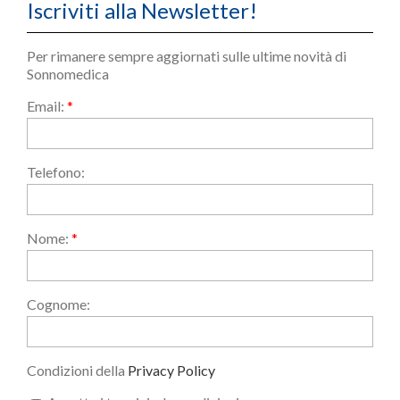
Iscriviti alla Newsletter!
Per rimanere sempre aggiornati sulle ultime novità di
Sonnomedica
Email:
*
Telefono:
Nome:
*
Cognome:
Condizioni della
Privacy Policy