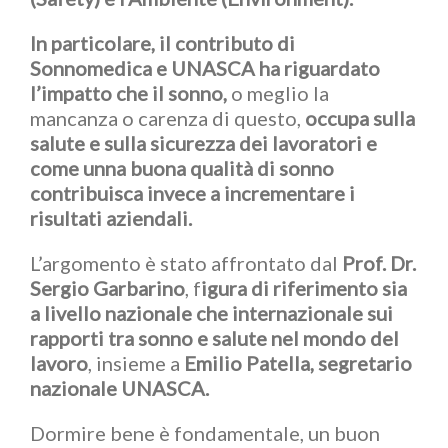
In particolare, il contributo di
Sonnomedica e UNASCA ha riguardato
l’impatto che il sonno,
o meglio la
mancanza o carenza di questo,
occupa sulla
salute e sulla sicurezza dei lavoratori e
come unna buona qualità di sonno
contribuisca invece a incrementare i
risultati aziendali.
L’argomento è stato affrontato dal
Prof. Dr.
Sergio Garbarino
, f
igura di riferimento sia
a livello nazionale che internazionale sui
rapporti tra sonno e salute nel mondo del
lavoro
, insieme a
Emilio Patella, segretario
nazionale UNASCA.
Dormire bene è fondamentale, un buon