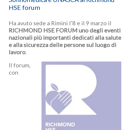
HSE forum
Ha avuto sede a Rimini l’8 e il 9 marzo il
RICHMOND HSE FORUM
uno degli eventi
nazionali più importanti dedicati alla salute
e alla sicurezza delle persone sul luogo di
lavoro
.
Il forum,
con