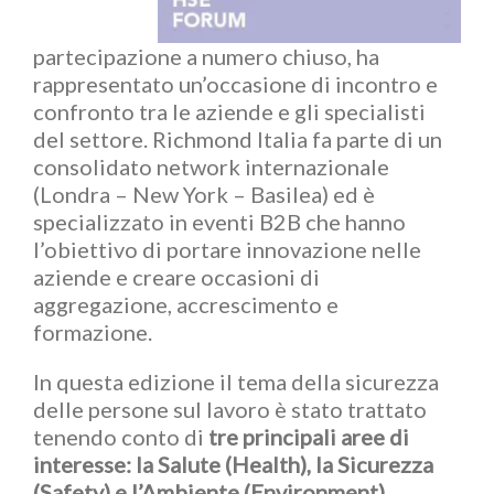
partecipazione a numero chiuso, ha
rappresentato un’occasione di incontro e
confronto tra le aziende e gli specialisti
del settore. Richmond Italia fa parte di un
consolidato network internazionale
(Londra – New York – Basilea) ed è
specializzato in eventi B2B che hanno
l’obiettivo di portare innovazione nelle
aziende e creare occasioni di
aggregazione, accrescimento e
formazione.
In questa edizione il tema della sicurezza
delle persone sul lavoro è stato trattato
tenendo conto di
tre principali aree di
interesse: la Salute (Health), la Sicurezza
(Safety) e l’Ambiente (Environment).