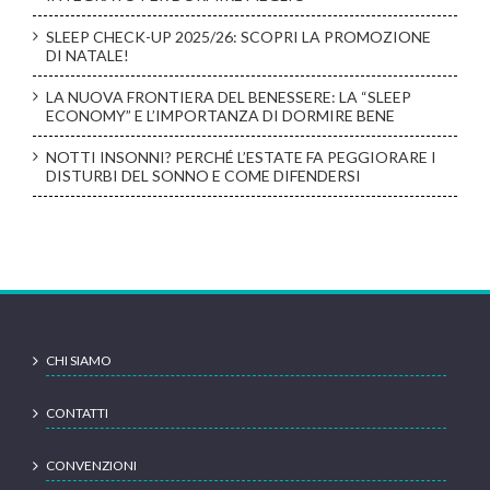
SLEEP CHECK-UP 2025/26: SCOPRI LA PROMOZIONE
DI NATALE!
LA NUOVA FRONTIERA DEL BENESSERE: LA “SLEEP
ECONOMY” E L’IMPORTANZA DI DORMIRE BENE
NOTTI INSONNI? PERCHÉ L’ESTATE FA PEGGIORARE I
DISTURBI DEL SONNO E COME DIFENDERSI
CHI SIAMO
CONTATTI
CONVENZIONI