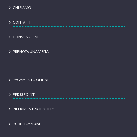
CHI SIAMO
CONTATTI
CONVENZIONI
PRENOTA UNA VISITA
PAGAMENTO ONLINE
PRESS POINT
RIFERIMENTI SCIENTIFICI
PUBBLICAZIONI