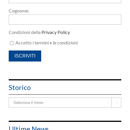
Cognome:
Condizioni della
Privacy Policy
Accetto i termini e le condizioni
Storico
Storico

Ultime News