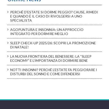
PERCHÉ D’ESTATE SI DORME PEGGIO? CAUSE, RIMEDI
E QUANDO È IL CASO DI RIVOLGERSI A UNO
SPECIALISTA
AGOPUNTURA E INSONNIA: UN APPROCCIO
INTEGRATO PER DORMIRE MEGLIO
SLEEP CHECK-UP 2025/26: SCOPRI LA PROMOZIONE
DI NATALE!
LA NUOVA FRONTIERA DEL BENESSERE: LA “SLEEP
ECONOMY” E L’IMPORTANZA DI DORMIRE BENE
NOTTI INSONNI? PERCHÉ L’ESTATE FA PEGGIORARE I
DISTURBI DEL SONNO E COME DIFENDERSI