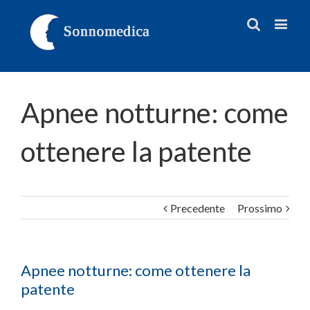
Apnee notturne: come
ottenere la patente
Precedente
Prossimo
Apnee notturne: come ottenere la
patente