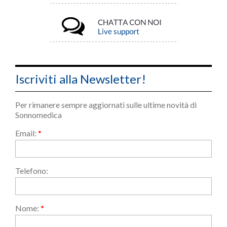
Iscriviti alla Newsletter!
Per rimanere sempre aggiornati sulle ultime novità di
Sonnomedica
Email:
*
Telefono:
Nome:
*