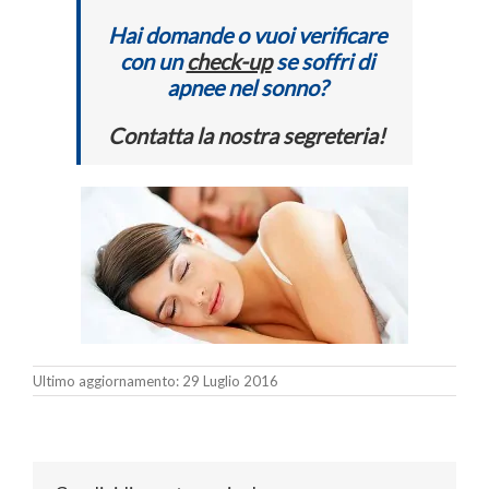
Hai domande o vuoi verificare
con un
check-up
se soffri di
apnee nel sonno?
Contatta la nostra segreteria!
Ultimo aggiornamento: 29 Luglio 2016