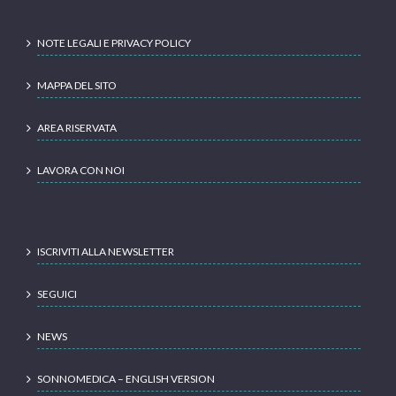
NOTE LEGALI E PRIVACY POLICY
MAPPA DEL SITO
AREA RISERVATA
LAVORA CON NOI
ISCRIVITI ALLA NEWSLETTER
SEGUICI
NEWS
SONNOMEDICA – ENGLISH VERSION