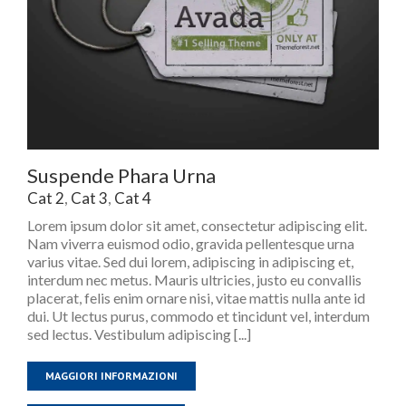
Suspende Phara Urna
Cat 2
,
Cat 3
,
Cat 4
Lorem ipsum dolor sit amet, consectetur adipiscing elit.
Nam viverra euismod odio, gravida pellentesque urna
varius vitae. Sed dui lorem, adipiscing in adipiscing et,
interdum nec metus. Mauris ultricies, justo eu convallis
placerat, felis enim ornare nisi, vitae mattis nulla ante id
dui. Ut lectus purus, commodo et tincidunt vel, interdum
sed lectus. Vestibulum adipiscing [...]
MAGGIORI INFORMAZIONI