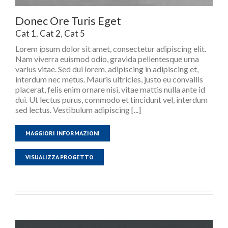
Donec Ore Turis Eget
Cat 1
,
Cat 2
,
Cat 5
Lorem ipsum dolor sit amet, consectetur adipiscing elit.
Nam viverra euismod odio, gravida pellentesque urna
varius vitae. Sed dui lorem, adipiscing in adipiscing et,
interdum nec metus. Mauris ultricies, justo eu convallis
placerat, felis enim ornare nisi, vitae mattis nulla ante id
dui. Ut lectus purus, commodo et tincidunt vel, interdum
sed lectus. Vestibulum adipiscing [...]
MAGGIORI INFORMAZIONI
VISUALIZZA PROGETTO