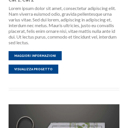
Lorem ipsum dolor sit amet, consectetur adipiscing elit.
Nam viverra euismod odio, gravida pellentesque urna
varius vitae. Sed dui lorem, adipiscing in adipiscing et,
interdum nec metus. Mauris ultricies, justo eu convallis
placerat, felis enim ornare nisi, vitae mattis nulla ante id
dui. Ut lectus purus, commodo et tincidunt vel, interdum
sed lectus.
MAGGIORI INFORMAZIONI
VISUALIZZA PROGETTO