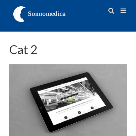
Cat 2