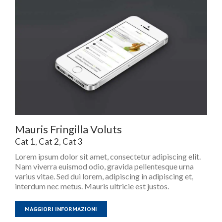
Mauris Fringilla Voluts
Cat 1
,
Cat 2
,
Cat 3
Lorem ipsum dolor sit amet, consectetur adipiscing elit.
Nam viverra euismod odio, gravida pellentesque urna
varius vitae. Sed dui lorem, adipiscing in adipiscing et,
interdum nec metus. Mauris ultricie est justos.
MAGGIORI INFORMAZIONI