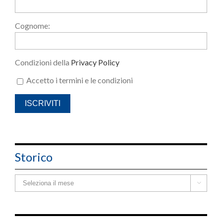
Cognome:
Condizioni della
Privacy Policy
Accetto i termini e le condizioni
Storico
Storico
