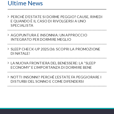
Ultime News
PERCHÉ D’ESTATE SI DORME PEGGIO? CAUSE, RIMEDI
E QUANDO È IL CASO DI RIVOLGERSI A UNO
SPECIALISTA
AGOPUNTURA E INSONNIA: UN APPROCCIO
INTEGRATO PER DORMIRE MEGLIO
SLEEP CHECK-UP 2025/26: SCOPRI LA PROMOZIONE
DI NATALE!
LA NUOVA FRONTIERA DEL BENESSERE: LA “SLEEP
ECONOMY” E L’IMPORTANZA DI DORMIRE BENE
NOTTI INSONNI? PERCHÉ L’ESTATE FA PEGGIORARE I
DISTURBI DEL SONNO E COME DIFENDERSI