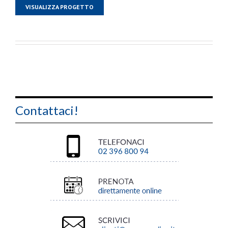
VISUALIZZA PROGETTO
Contattaci!