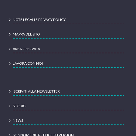
NOTE LEGALI E PRIVACY POLICY
MAPPA DEL SITO
AREA RISERVATA
LAVORA CON NOI
ISCRIVITI ALLA NEWSLETTER
SEGUICI
NEWS
SONNOMEDICA – ENGLISH VERSION