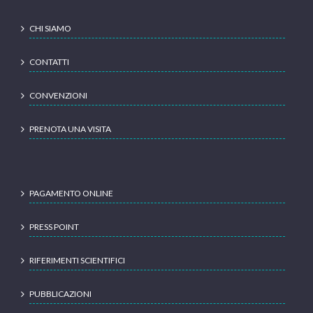
CHI SIAMO
CONTATTI
CONVENZIONI
PRENOTA UNA VISITA
PAGAMENTO ONLINE
PRESS POINT
RIFERIMENTI SCIENTIFICI
PUBBLICAZIONI