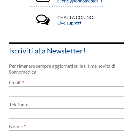
Iscriviti alla Newsletter!
Per rimanere sempre aggiornati sulle ultime novità di
Sonnomedica
Email:
*
Telefono:
Nome:
*