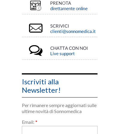
Iscriviti alla
Newsletter!
Per rimanere sempre aggiornati sulle
ultime novità di Sonnomedica
Email:
*