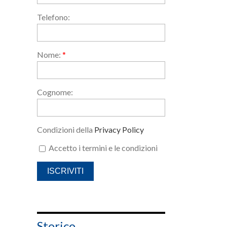
Telefono:
Nome:
*
Cognome:
Condizioni della
Privacy Policy
Accetto i termini e le condizioni
Storico