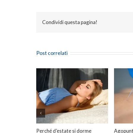
Condividi questa pagina!
Post correlati
Perché d’estate si dorme
Agopuntu