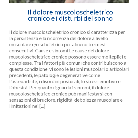
Il dolore muscoloscheletrico
cronico e i disturbi del sonno
Il dolore muscoloscheletrico cronico si caratterizza per
la persistenza e la ricorrenza del dolore a livello
muscolare e/o scheletrico per almeno tre mesi
consecutivi. Cause e sintomi Le cause del dolore
muscoloscheletrico cronico possono essere molteplici e
complesse. Tra i fattori più comuni che contribuiscono a
questa condizione, vi sono le lesioni muscolari o articolari
precedenti, le patologie degenerative come
l'osteoartrite, i disordini posturali, lo stress emotivo e
l'obesità. Per quanto riguarda i sintomi, il dolore
muscoloscheletrico cronico può manifestarsi con
sensazioni di bruciore, rigidità, debolezza muscolare e
limitazioni nei [...]