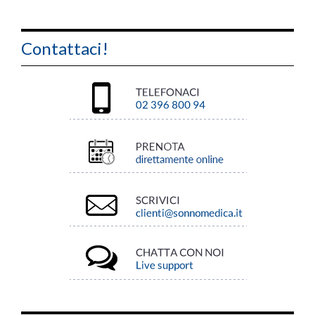
Contattaci!