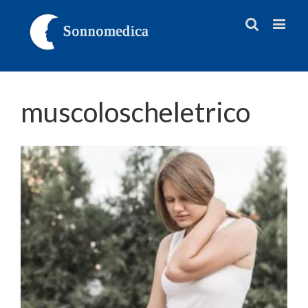
muscoloscheletrico