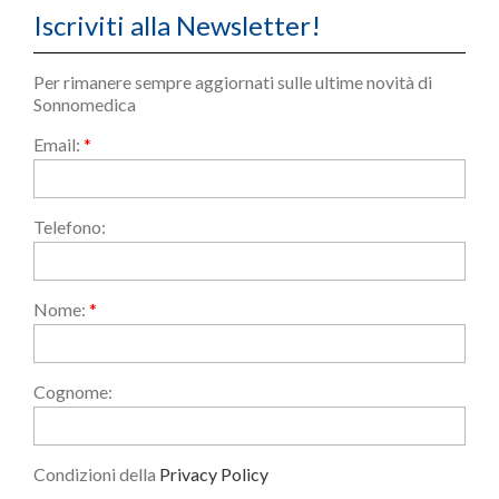
Iscriviti alla Newsletter!
Per rimanere sempre aggiornati sulle ultime novità di
Sonnomedica
Email:
*
Telefono:
Nome:
*
Cognome:
Condizioni della
Privacy Policy