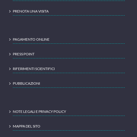
PRENOTA UNA VISITA
PAGAMENTO ONLINE
PRESS POINT
RIFERIMENTI SCIENTIFICI
PUBBLICAZIONI
NOTE LEGALI E PRIVACY POLICY
MAPPA DEL SITO