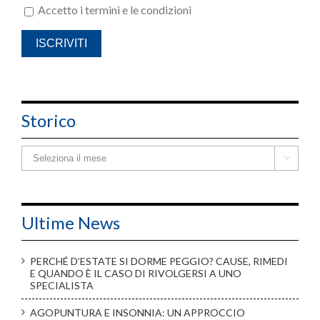
Accetto i termini e le condizioni
Storico
Storico

Ultime News
PERCHÉ D’ESTATE SI DORME PEGGIO? CAUSE, RIMEDI
E QUANDO È IL CASO DI RIVOLGERSI A UNO
SPECIALISTA
AGOPUNTURA E INSONNIA: UN APPROCCIO