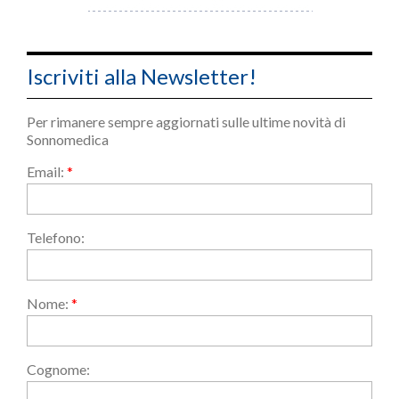
Iscriviti alla Newsletter!
Per rimanere sempre aggiornati sulle ultime novità di
Sonnomedica
Email:
*
Telefono:
Nome:
*
Cognome: