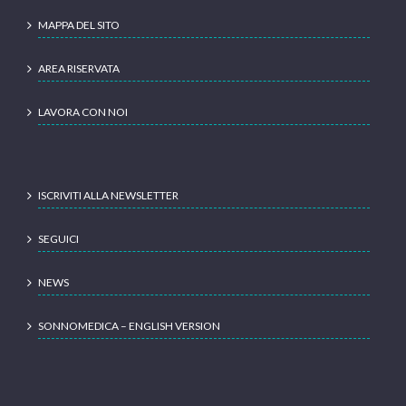
MAPPA DEL SITO
AREA RISERVATA
LAVORA CON NOI
ISCRIVITI ALLA NEWSLETTER
SEGUICI
NEWS
SONNOMEDICA – ENGLISH VERSION