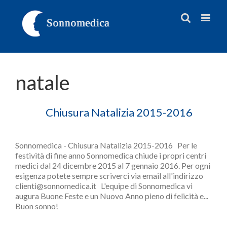
natale
Chiusura Natalizia 2015-2016
Sonnomedica - Chiusura Natalizia 2015-2016 Per le
festività di fine anno Sonnomedica chiude i propri centri
medici dal 24 dicembre 2015 al 7 gennaio 2016. Per ogni
esigenza potete sempre scriverci via email all'indirizzo
clienti@sonnomedica.it L'equipe di Sonnomedica vi
augura Buone Feste e un Nuovo Anno pieno di felicità e...
Buon sonno!