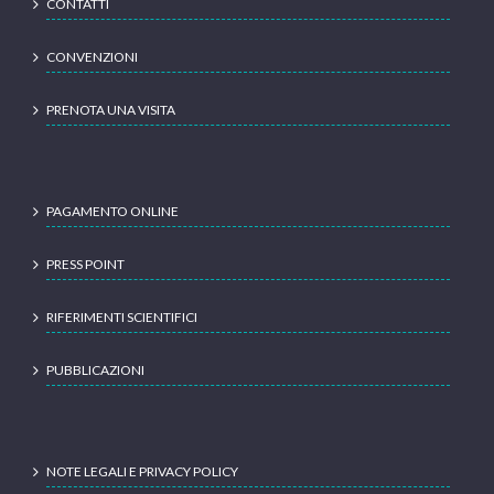
CONTATTI
CONVENZIONI
PRENOTA UNA VISITA
PAGAMENTO ONLINE
PRESS POINT
RIFERIMENTI SCIENTIFICI
PUBBLICAZIONI
NOTE LEGALI E PRIVACY POLICY