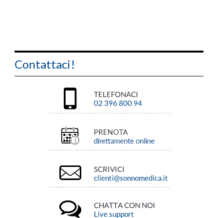
Contattaci!