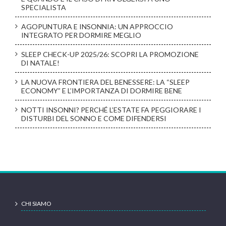
SPECIALISTA
AGOPUNTURA E INSONNIA: UN APPROCCIO
INTEGRATO PER DORMIRE MEGLIO
SLEEP CHECK-UP 2025/26: SCOPRI LA PROMOZIONE
DI NATALE!
LA NUOVA FRONTIERA DEL BENESSERE: LA “SLEEP
ECONOMY” E L’IMPORTANZA DI DORMIRE BENE
NOTTI INSONNI? PERCHÉ L’ESTATE FA PEGGIORARE I
DISTURBI DEL SONNO E COME DIFENDERSI
CHI SIAMO