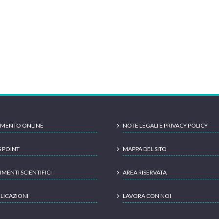
MENTO ONLINE
NOTE LEGALI E PRIVACY POLICY
S POINT
MAPPA DEL SITO
IMENTI SCIENTIFICI
AREA RISERVATA
LICAZIONI
LAVORA CON NOI