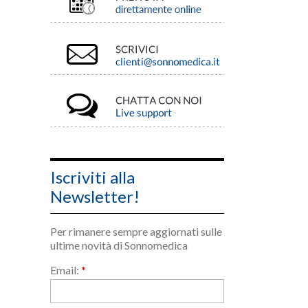
Iscriviti alla
Newsletter!
Per rimanere sempre aggiornati sulle
ultime novità di Sonnomedica
Email:
*