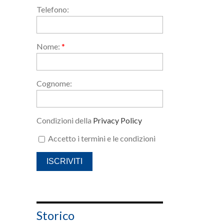
Telefono:
Nome:
*
Cognome:
Condizioni della
Privacy Policy
Accetto i termini e le condizioni
Storico