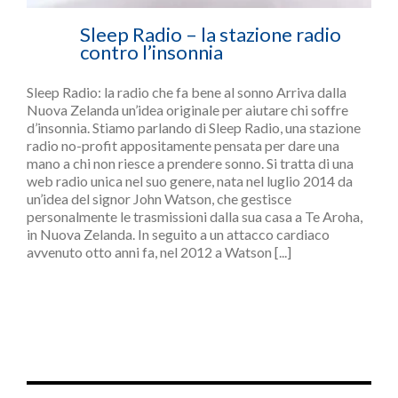
Sleep Radio – la stazione radio
contro l’insonnia
Sleep Radio: la radio che fa bene al sonno Arriva dalla
Nuova Zelanda un’idea originale per aiutare chi soffre
d’insonnia. Stiamo parlando di Sleep Radio, una stazione
radio no-profit appositamente pensata per dare una
mano a chi non riesce a prendere sonno. Si tratta di una
web radio unica nel suo genere, nata nel luglio 2014 da
un’idea del signor John Watson, che gestisce
personalmente le trasmissioni dalla sua casa a Te Aroha,
in Nuova Zelanda. In seguito a un attacco cardiaco
avvenuto otto anni fa, nel 2012 a Watson [...]