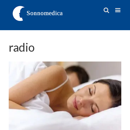
radio