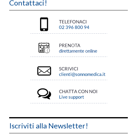
Contattaci!
Iscriviti alla Newsletter!