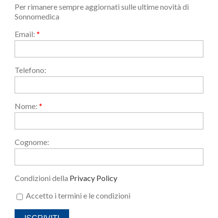
Per rimanere sempre aggiornati sulle ultime novità di
Sonnomedica
Email:
*
Telefono:
Nome:
*
Cognome:
Condizioni della
Privacy Policy
Accetto i termini e le condizioni