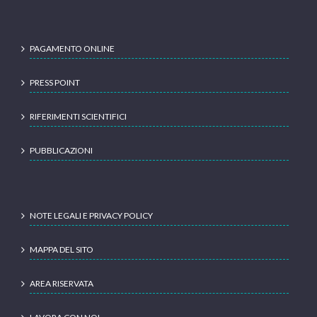
PAGAMENTO ONLINE
PRESS POINT
RIFERIMENTI SCIENTIFICI
PUBBLICAZIONI
NOTE LEGALI E PRIVACY POLICY
MAPPA DEL SITO
AREA RISERVATA