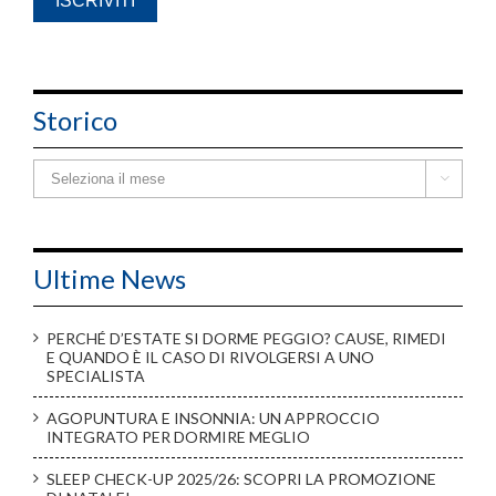
Storico
Storico

Ultime News
PERCHÉ D’ESTATE SI DORME PEGGIO? CAUSE, RIMEDI
E QUANDO È IL CASO DI RIVOLGERSI A UNO
SPECIALISTA
AGOPUNTURA E INSONNIA: UN APPROCCIO
INTEGRATO PER DORMIRE MEGLIO
SLEEP CHECK-UP 2025/26: SCOPRI LA PROMOZIONE