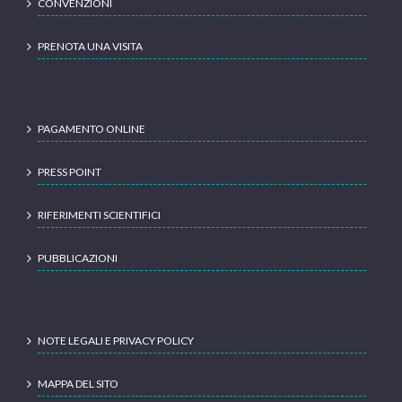
PRENOTA UNA VISITA
PAGAMENTO ONLINE
PRESS POINT
RIFERIMENTI SCIENTIFICI
PUBBLICAZIONI
NOTE LEGALI E PRIVACY POLICY
MAPPA DEL SITO
AREA RISERVATA