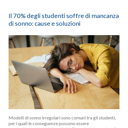
Il 70% degli studenti soffre di mancanza
di sonno: cause e soluzioni
Modelli di sonno irregolari sono comuni tra gli studenti,
per i quali le conseguenze possono essere