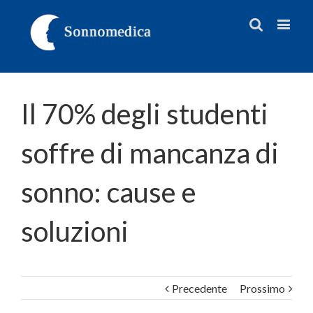
Il 70% degli studenti
soffre di mancanza di
sonno: cause e
soluzioni
Precedente
Prossimo