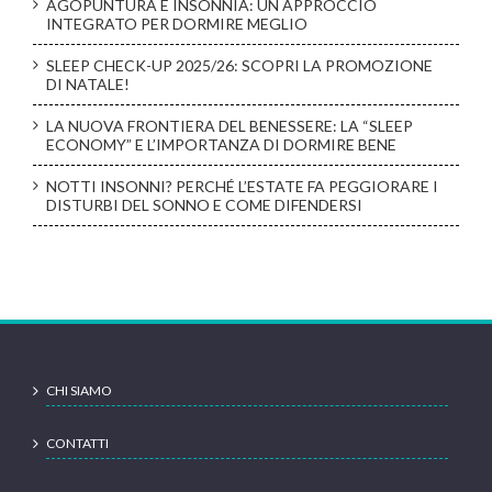
SLEEP CHECK-UP 2025/26: SCOPRI LA PROMOZIONE
DI NATALE!
LA NUOVA FRONTIERA DEL BENESSERE: LA “SLEEP
ECONOMY” E L’IMPORTANZA DI DORMIRE BENE
NOTTI INSONNI? PERCHÉ L’ESTATE FA PEGGIORARE I
DISTURBI DEL SONNO E COME DIFENDERSI
CHI SIAMO
CONTATTI
CONVENZIONI