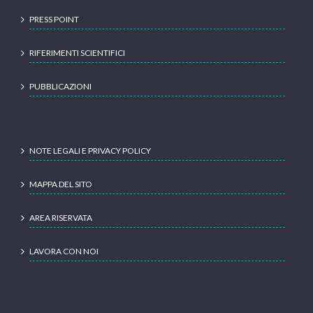
PRESS POINT
RIFERIMENTI SCIENTIFICI
PUBBLICAZIONI
NOTE LEGALI E PRIVACY POLICY
MAPPA DEL SITO
AREA RISERVATA
LAVORA CON NOI