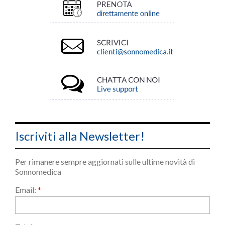
Iscriviti alla Newsletter!
Per rimanere sempre aggiornati sulle ultime novità di
Sonnomedica
Email:
*