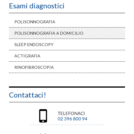
Esami diagnostici
POLISONNOGRAFIA
POLISONNOGRAFIA A DOMICILIO
SLEEP ENDOSCOPY
ACTIGRAFIA
RINOFIBROSCOPIA
Contattaci!