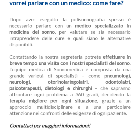
vorrei parlare con un medico: come fare?
Dopo aver eseguito la polisonnografia spesso è
necessario parlare con un
medico specializzato in
medicina del sonno
, per valutare se sia necessario
intraprendere delle cure e quali siano le alternative
disponibili.
Contattando la nostra segreteria potrete
effettuare in
breve tempo una visita con i nostri specialisti del sonno
.
L’equipe medica di Sonnomedica è composta da una
grande varietà di specialisti – come
pneumologi,
neurologi, otorinolaringoiatri, odontoiatri,
psicoterapeuti, dietologi e chirurghi
– che sapranno
affrontare ogni problema a 360 gradi, decidendo la
terapia migliore per ogni situazione
, grazie a un
approccio multidisciplinare e a una particolare
attenzione nei confronti delle esigenze di ogni paziente.
Contattaci per maggiori informazioni!