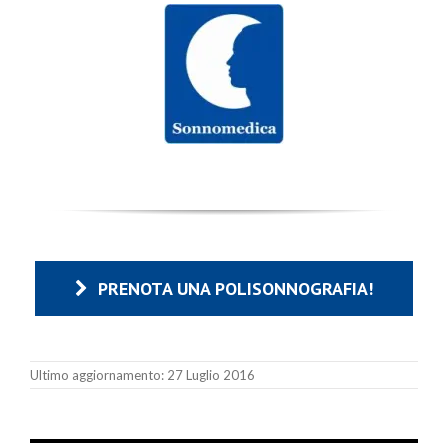
PRENOTA UNA POLISONNOGRAFIA!
Ultimo aggiornamento: 27 Luglio 2016