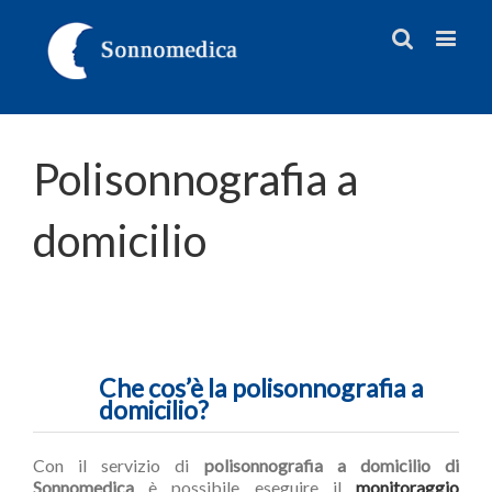
Polisonnografia a
domicilio
Che cos’è la polisonnografia a
domicilio?
Con il servizio di
polisonnografia a domicilio di
Sonnomedica
è possibile eseguire il
monitoraggio