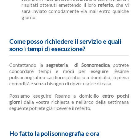
risultati ottenuti emettendo il loro
referto
, che vi
sarà inviato comodamente via mail entro qualche
giorno.
Come posso richiedere il servizio e quali
sono i tempi di esecuzione?
Contattando la
segreteria di Sonnomedica
potrete
concordare tempi e modi per eseguire l’esame
polisonnografico cardiorespiratorio a domicilio, in piena
comodità e senza bisogno di dover uscire di casa.
Possiamo eseguire l’esame a domicilio
entro pochi
giorni
dalla vostra richiesta e nell’arco della settimana
seguente potrete già ricevere il referto.
Ho fatto la polisonnografia e ora