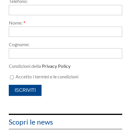
Telefono:
Nome:
*
Cognome:
Condizioni della
Privacy Policy
Accetto i termini e le condizioni
Scopri le news