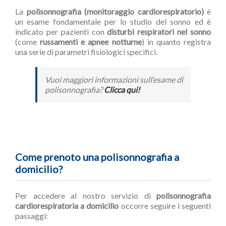
La
polisonnografia (monitoraggio cardiorespiratorio)
è
un esame fondamentale per lo studio del sonno ed è
indicato per pazienti con
disturbi respiratori nel sonno
(come
russamenti e apnee notturne
) in quanto registra
una serie di parametri fisiologici specifici.
Vuoi maggiori informazioni sull’esame di
polisonnografia?
Clicca qui!
Come prenoto una polisonnografia a
domicilio?
Per accedere al nostro servizio di
polisonnografia
cardiorespiratoria a domicilio
occorre seguire i seguenti
passaggi: