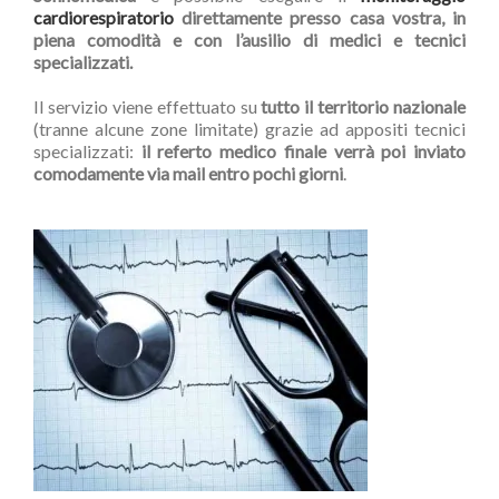
cardiorespiratorio
direttamente presso casa vostra, in
piena comodità e con l’ausilio di medici e tecnici
specializzati.
Il servizio viene effettuato su
tutto il territorio nazionale
(tranne alcune zone limitate) grazie ad appositi tecnici
specializzati:
il
referto medico finale verrà poi inviato
comodamente via mail
entro pochi giorni
.