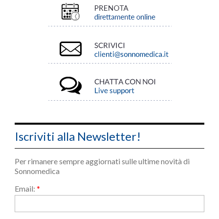
Iscriviti alla Newsletter!
Per rimanere sempre aggiornati sulle ultime novità di
Sonnomedica
Email:
*