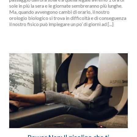
sole in più la sera e le giornate sembreranno più lunghe.
Ma, quando avvengono cambi di orario, il nostro
orologio biologico si trova in difficoltà e di conseguenza
il nostro fisico può impiegare un po’ di giorni ad [...]