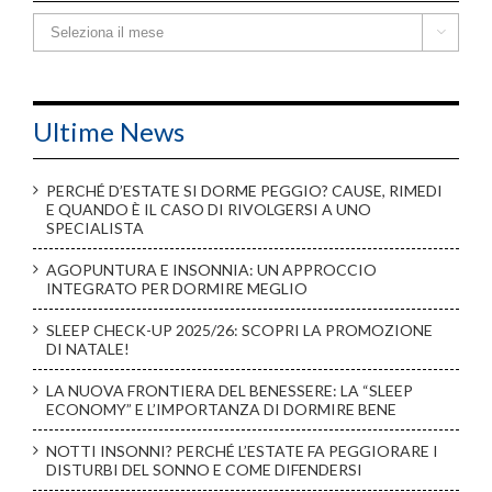
Storico

Ultime News
PERCHÉ D’ESTATE SI DORME PEGGIO? CAUSE, RIMEDI
E QUANDO È IL CASO DI RIVOLGERSI A UNO
SPECIALISTA
AGOPUNTURA E INSONNIA: UN APPROCCIO
INTEGRATO PER DORMIRE MEGLIO
SLEEP CHECK-UP 2025/26: SCOPRI LA PROMOZIONE
DI NATALE!
LA NUOVA FRONTIERA DEL BENESSERE: LA “SLEEP
ECONOMY” E L’IMPORTANZA DI DORMIRE BENE
NOTTI INSONNI? PERCHÉ L’ESTATE FA PEGGIORARE I
DISTURBI DEL SONNO E COME DIFENDERSI