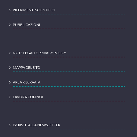
RIFERIMENTI SCIENTIFICI
PUBBLICAZIONI
NOTE LEGALI E PRIVACY POLICY
MAPPA DEL SITO
AREA RISERVATA
LAVORA CON NOI
ISCRIVITI ALLA NEWSLETTER