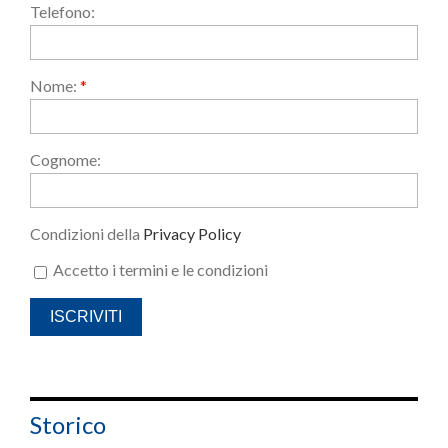
Telefono:
Nome:
*
Cognome:
Condizioni della
Privacy Policy
Accetto i termini e le condizioni
Storico