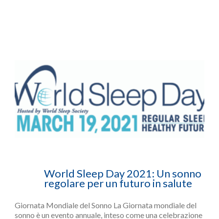
World Sleep Day 2021: Un sonno
regolare per un futuro in salute
Giornata Mondiale del Sonno La Giornata mondiale del
sonno è un evento annuale, inteso come una celebrazione