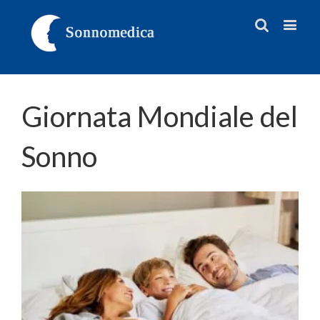
Giornata Mondiale del
Sonno