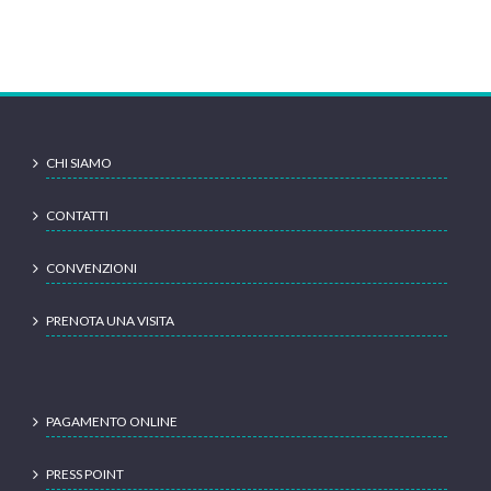
CHI SIAMO
CONTATTI
CONVENZIONI
PRENOTA UNA VISITA
PAGAMENTO ONLINE
PRESS POINT