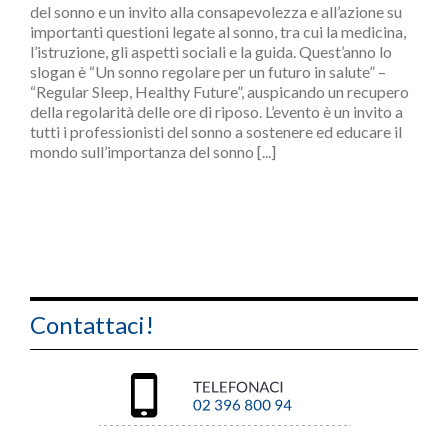
del sonno e un invito alla consapevolezza e all’azione su
importanti questioni legate al sonno, tra cui la medicina,
l’istruzione, gli aspetti sociali e la guida. Quest’anno lo
slogan è “Un sonno regolare per un futuro in salute” –
“Regular Sleep, Healthy Future”, auspicando un recupero
della regolarità delle ore di riposo. L’evento è un invito a
tutti i professionisti del sonno a sostenere ed educare il
mondo sull’importanza del sonno [...]
Contattaci!