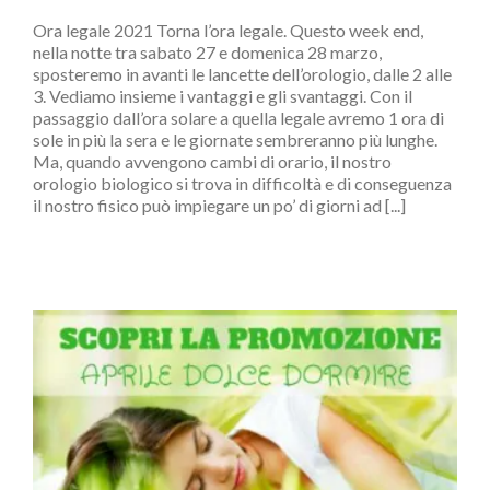
Ora legale 2021 Torna l’ora legale. Questo week end,
nella notte tra sabato 27 e domenica 28 marzo,
sposteremo in avanti le lancette dell’orologio, dalle 2 alle
3. Vediamo insieme i vantaggi e gli svantaggi. Con il
passaggio dall’ora solare a quella legale avremo 1 ora di
sole in più la sera e le giornate sembreranno più lunghe.
Ma, quando avvengono cambi di orario, il nostro
orologio biologico si trova in difficoltà e di conseguenza
il nostro fisico può impiegare un po’ di giorni ad [...]