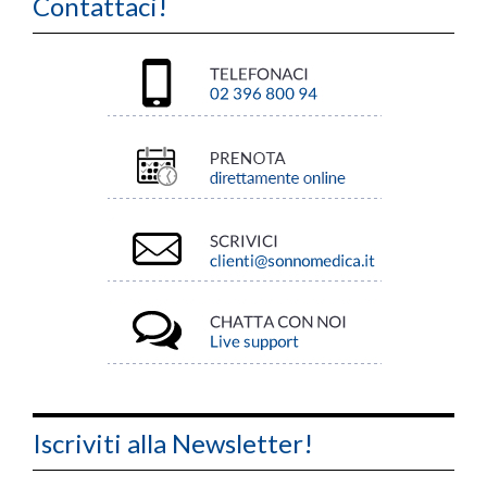
Contattaci!
Iscriviti alla Newsletter!