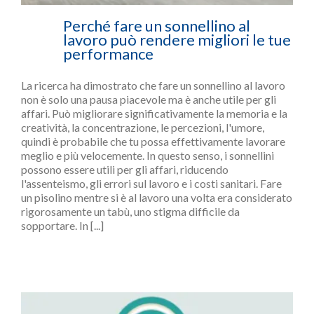
Perché fare un sonnellino al
lavoro può rendere migliori le tue
performance
La ricerca ha dimostrato che fare un sonnellino al lavoro
non è solo una pausa piacevole ma è anche utile per gli
affari. Può migliorare significativamente la memoria e la
creatività, la concentrazione, le percezioni, l'umore,
quindi è probabile che tu possa effettivamente lavorare
meglio e più velocemente. In questo senso, i sonnellini
possono essere utili per gli affari, riducendo
l'assenteismo, gli errori sul lavoro e i costi sanitari. Fare
un pisolino mentre si è al lavoro una volta era considerato
rigorosamente un tabù, uno stigma difficile da
sopportare. In [...]