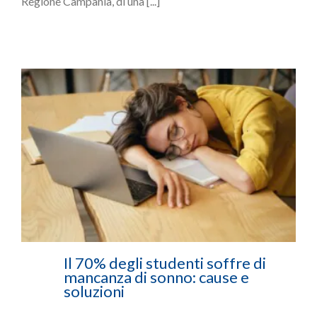
Regione Campania, di una [...]
Il 70% degli studenti soffre di
mancanza di sonno: cause e
soluzioni