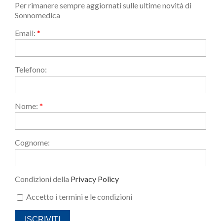
Per rimanere sempre aggiornati sulle ultime novità di
Sonnomedica
Email:
*
Telefono:
Nome:
*
Cognome:
Condizioni della
Privacy Policy
Accetto i termini e le condizioni