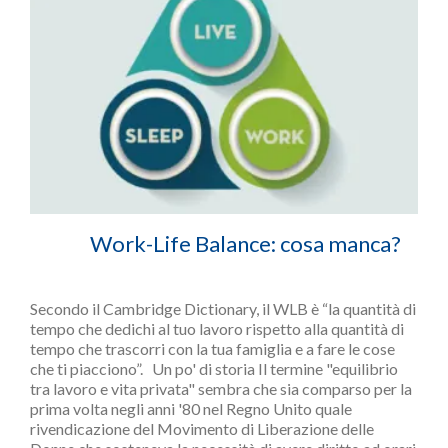
Work-Life Balance: cosa manca?
Secondo il Cambridge Dictionary, il WLB è “la quantità di
tempo che dedichi al tuo lavoro rispetto alla quantità di
tempo che trascorri con la tua famiglia e a fare le cose
che ti piacciono”. Un po' di storia Il termine "equilibrio
tra lavoro e vita privata" sembra che sia comparso per la
prima volta negli anni '80 nel Regno Unito quale
rivendicazione del Movimento di Liberazione delle