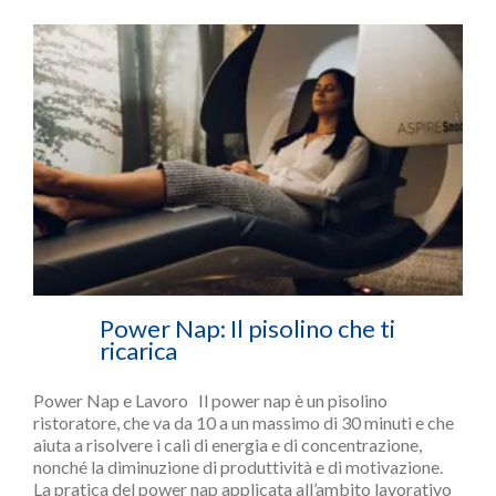
Power Nap: Il pisolino che ti
ricarica
Power Nap e Lavoro Il power nap è un pisolino
ristoratore, che va da 10 a un massimo di 30 minuti e che
aiuta a risolvere i cali di energia e di concentrazione,
nonché la diminuzione di produttività e di motivazione.
La pratica del power nap applicata all’ambito lavorativo