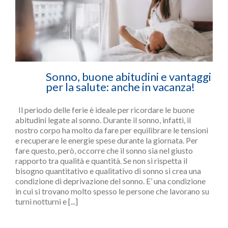
Sonno, buone abitudini e vantaggi
per la salute: anche in vacanza!
Il periodo delle ferie è ideale per ricordare le buone
abitudini legate al sonno. Durante il sonno, infatti, il
nostro corpo ha molto da fare per equilibrare le tensioni
e recuperare le energie spese durante la giornata. Per
fare questo, però, occorre che il sonno sia nel giusto
rapporto tra qualità e quantità. Se non si rispetta il
bisogno quantitativo e qualitativo di sonno si crea una
condizione di deprivazione del sonno. E’ una condizione
in cui si trovano molto spesso le persone che lavorano su
turni notturni e [...]