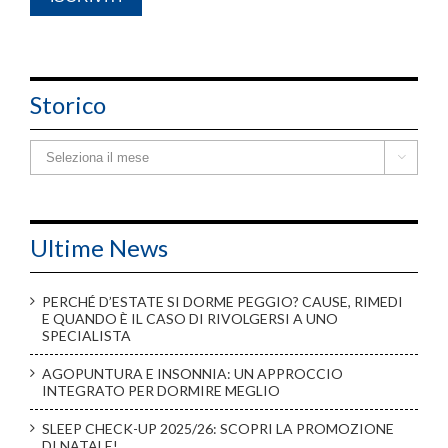
Storico
Storico

Ultime News
PERCHÉ D’ESTATE SI DORME PEGGIO? CAUSE, RIMEDI
E QUANDO È IL CASO DI RIVOLGERSI A UNO
SPECIALISTA
AGOPUNTURA E INSONNIA: UN APPROCCIO
INTEGRATO PER DORMIRE MEGLIO
SLEEP CHECK-UP 2025/26: SCOPRI LA PROMOZIONE
DI NATALE!