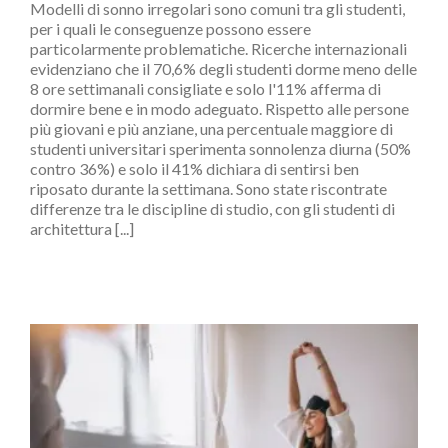
Modelli di sonno irregolari sono comuni tra gli studenti,
per i quali le conseguenze possono essere
particolarmente problematiche. Ricerche internazionali
evidenziano che il 70,6% degli studenti dorme meno delle
8 ore settimanali consigliate e solo l'11% afferma di
dormire bene e in modo adeguato. Rispetto alle persone
più giovani e più anziane, una percentuale maggiore di
studenti universitari sperimenta sonnolenza diurna (50%
contro 36%) e solo il 41% dichiara di sentirsi ben
riposato durante la settimana. Sono state riscontrate
differenze tra le discipline di studio, con gli studenti di
architettura [...]