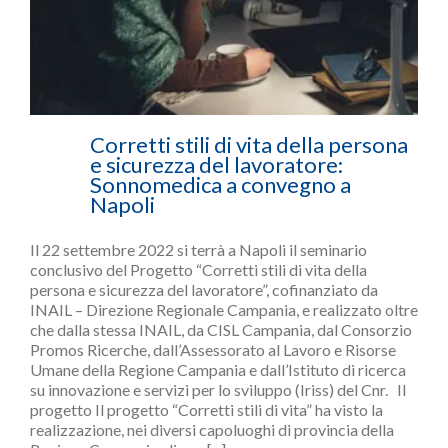
Corretti stili di vita della persona
e sicurezza del lavoratore:
Sonnomedica a convegno a
Napoli
Il 22 settembre 2022 si terrà a Napoli il seminario
conclusivo del Progetto “Corretti stili di vita della
persona e sicurezza del lavoratore”, cofinanziato da
INAIL – Direzione Regionale Campania, e realizzato oltre
che dalla stessa INAIL, da CISL Campania, dal Consorzio
Promos Ricerche, dall’Assessorato al Lavoro e Risorse
Umane della Regione Campania e dall’Istituto di ricerca
su innovazione e servizi per lo sviluppo (Iriss) del Cnr. Il
progetto Il progetto “Corretti stili di vita” ha visto la
realizzazione, nei diversi capoluoghi di provincia della