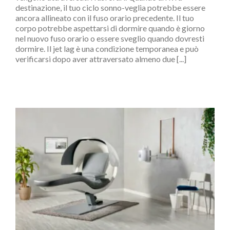
destinazione, il tuo ciclo sonno-veglia potrebbe essere
ancora allineato con il fuso orario precedente. Il tuo
corpo potrebbe aspettarsi di dormire quando è giorno
nel nuovo fuso orario o essere sveglio quando dovresti
dormire. Il jet lag è una condizione temporanea e può
verificarsi dopo aver attraversato almeno due [...]