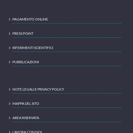
PAGAMENTO ONLINE
PRESS POINT
RIFERIMENTI SCIENTIFICI
PUBBLICAZIONI
NOTE LEGALI E PRIVACY POLICY
MAPPA DEL SITO
AREA RISERVATA
LAVORA CON NOI