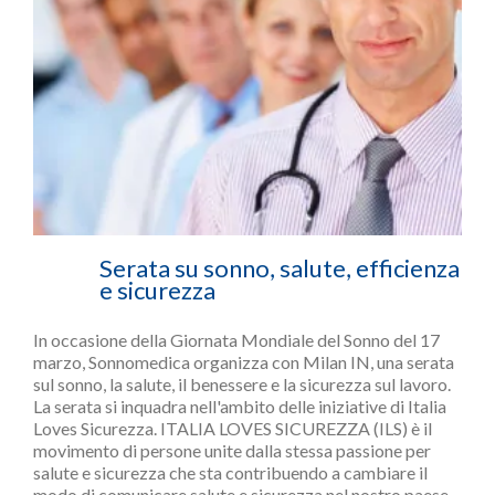
Serata su sonno, salute, efficienza
e sicurezza
In occasione della Giornata Mondiale del Sonno del 17
marzo, Sonnomedica organizza con Milan IN, una serata
sul sonno, la salute, il benessere e la sicurezza sul lavoro.
La serata si inquadra nell'ambito delle iniziative di Italia
Loves Sicurezza. ITALIA LOVES SICUREZZA (ILS) è il
movimento di persone unite dalla stessa passione per
salute e sicurezza che sta contribuendo a cambiare il
modo di comunicare salute e sicurezza nel nostro paese.