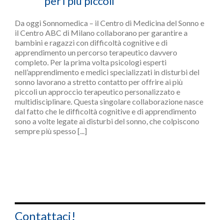
per i più piccoli
Da oggi Sonnomedica – il Centro di Medicina del Sonno e
il Centro ABC di Milano collaborano per garantire a
bambini e ragazzi con difficoltà cognitive e di
apprendimento un percorso terapeutico davvero
completo. Per la prima volta psicologi esperti
nell’apprendimento e medici specializzati in disturbi del
sonno lavorano a stretto contatto per offrire ai più
piccoli un approccio terapeutico personalizzato e
multidisciplinare. Questa singolare collaborazione nasce
dal fatto che le difficoltà cognitive e di apprendimento
sono a volte legate ai disturbi del sonno, che colpiscono
sempre più spesso [...]
Contattaci!