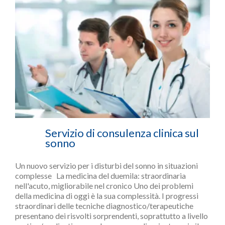
Servizio di consulenza clinica sul
sonno
Un nuovo servizio per i disturbi del sonno in situazioni
complesse La medicina del duemila: straordinaria
nell'acuto, migliorabile nel cronico Uno dei problemi
della medicina di oggi è la sua complessità. I progressi
straordinari delle tecniche diagnostico/terapeutiche
presentano dei risvolti sorprendenti, soprattutto a livello