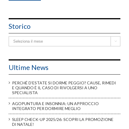
Storico
Storico

Ultime News
PERCHÉ D’ESTATE SI DORME PEGGIO? CAUSE, RIMEDI
E QUANDO È IL CASO DI RIVOLGERSI A UNO
SPECIALISTA
AGOPUNTURA E INSONNIA: UN APPROCCIO
INTEGRATO PER DORMIRE MEGLIO
SLEEP CHECK-UP 2025/26: SCOPRI LA PROMOZIONE
DI NATALE!