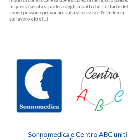
In questa serata si parlerà degli impatti che i disturbi del
sonno possono provocare sulla sicurezza e l'efficienza
sul lavoro oltre [...]
Sonnomedica e Centro ABC uniti