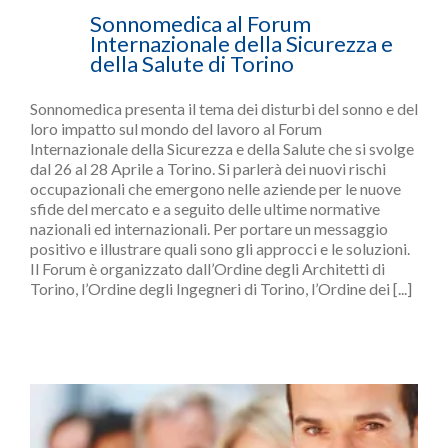
Sonnomedica al Forum
Internazionale della Sicurezza e
della Salute di Torino
Sonnomedica presenta il tema dei disturbi del sonno e del
loro impatto sul mondo del lavoro al Forum
Internazionale della Sicurezza e della Salute che si svolge
dal 26 al 28 Aprile a Torino. Si parlerà dei nuovi rischi
occupazionali che emergono nelle aziende per le nuove
sfide del mercato e a seguito delle ultime normative
nazionali ed internazionali. Per portare un messaggio
positivo e illustrare quali sono gli approcci e le soluzioni.
Il Forum è organizzato dall’Ordine degli Architetti di
Torino, l’Ordine degli Ingegneri di Torino, l’Ordine dei [...]