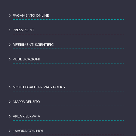
PAGAMENTO ONLINE
PRESS POINT
RIFERIMENTI SCIENTIFICI
PUBBLICAZIONI
NOTE LEGALI E PRIVACY POLICY
MAPPA DEL SITO
AREA RISERVATA
LAVORA CON NOI