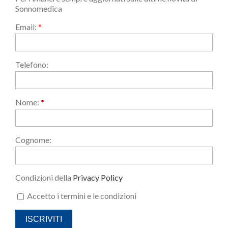
Sonnomedica
Email:
*
Telefono:
Nome:
*
Cognome:
Condizioni della
Privacy Policy
Accetto i termini e le condizioni