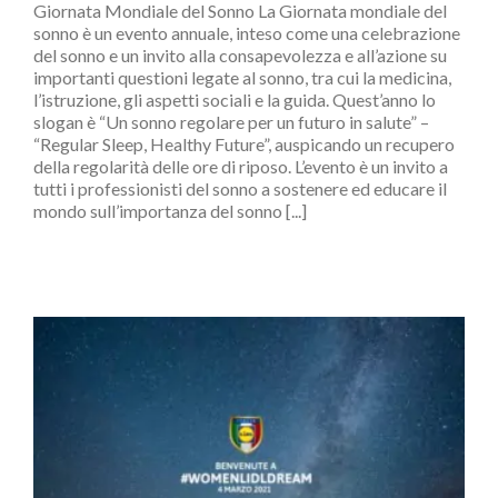
Giornata Mondiale del Sonno La Giornata mondiale del
sonno è un evento annuale, inteso come una celebrazione
del sonno e un invito alla consapevolezza e all’azione su
importanti questioni legate al sonno, tra cui la medicina,
l’istruzione, gli aspetti sociali e la guida. Quest’anno lo
slogan è “Un sonno regolare per un futuro in salute” –
“Regular Sleep, Healthy Future”, auspicando un recupero
della regolarità delle ore di riposo. L’evento è un invito a
tutti i professionisti del sonno a sostenere ed educare il
mondo sull’importanza del sonno [...]