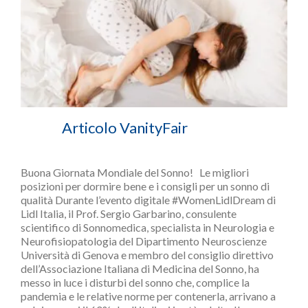
Articolo VanityFair
Buona Giornata Mondiale del Sonno! Le migliori
posizioni per dormire bene e i consigli per un sonno di
qualità Durante l’evento digitale #WomenLidlDream di
Lidl Italia, il Prof. Sergio Garbarino, consulente
scientifico di Sonnomedica, specialista in Neurologia e
Neurofisiopatologia del Dipartimento Neuroscienze
Università di Genova e membro del consiglio direttivo
dell’Associazione Italiana di Medicina del Sonno, ha
messo in luce i disturbi del sonno che, complice la
pandemia e le relative norme per contenerla, arrivano a