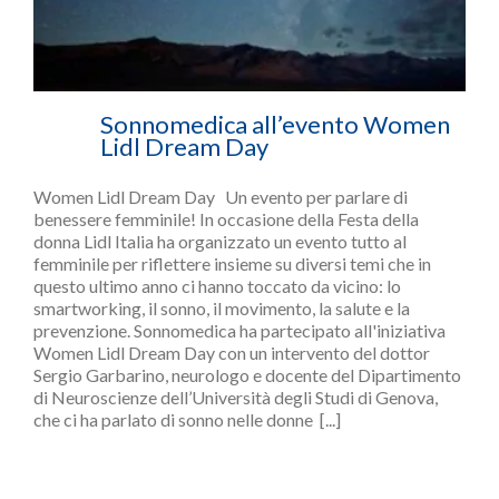
Sonnomedica all’evento Women
Lidl Dream Day
Women Lidl Dream Day Un evento per parlare di
benessere femminile! In occasione della Festa della
donna Lidl Italia ha organizzato un evento tutto al
femminile per riflettere insieme su diversi temi che in
questo ultimo anno ci hanno toccato da vicino: lo
smartworking, il sonno, il movimento, la salute e la
prevenzione. Sonnomedica ha partecipato all'iniziativa
Women Lidl Dream Day con un intervento del dottor
Sergio Garbarino, neurologo e docente del Dipartimento
di Neuroscienze dell’Università degli Studi di Genova,
che ci ha parlato di sonno nelle donne [...]