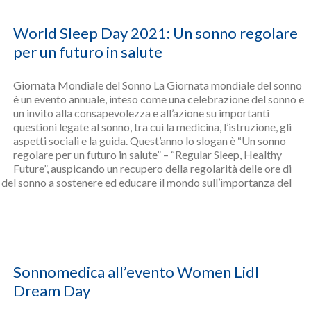
World Sleep Day 2021: Un sonno regolare
per un futuro in salute
Giornata Mondiale del Sonno La Giornata mondiale del sonno
è un evento annuale, inteso come una celebrazione del sonno e
un invito alla consapevolezza e all’azione su importanti
questioni legate al sonno, tra cui la medicina, l’istruzione, gli
aspetti sociali e la guida. Quest’anno lo slogan è “Un sonno
regolare per un futuro in salute” – “Regular Sleep, Healthy
Future”, auspicando un recupero della regolarità delle ore di
sti del sonno a sostenere ed educare il mondo sull’importanza del
Sonnomedica all’evento Women Lidl
Dream Day