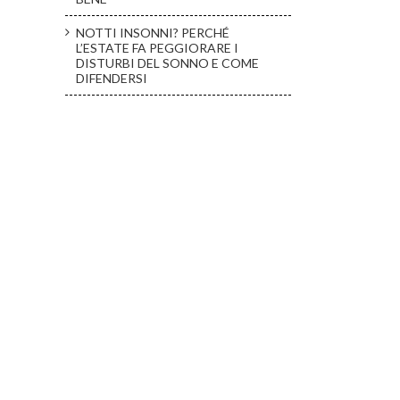
NOTTI INSONNI? PERCHÉ
L’ESTATE FA PEGGIORARE I
DISTURBI DEL SONNO E COME
DIFENDERSI