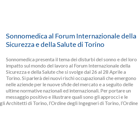
Sonnomedica al Forum Internazionale della
Sicurezza e della Salute di Torino
Sonnomedica presenta il tema dei disturbi del sonno e del loro
impatto sul mondo del lavoro al Forum Internazionale della
Sicurezza e della Salute che si svolge dal 26 al 28 Aprile a
Torino. Si parlerà dei nuovi rischi occupazionali che emergono
nelle aziende per le nuove sfide del mercato e a seguito delle
ultime normative nazionali ed internazionali. Per portare un
messaggio positivo e illustrare quali sono gli approcci e le
i Architetti di Torino, l’Ordine degli Ingegneri di Torino, l’Ordine