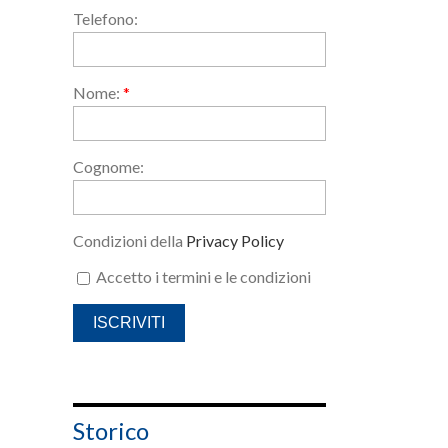
Telefono:
Nome:
*
Cognome:
Condizioni della
Privacy Policy
Accetto i termini e le condizioni
Storico