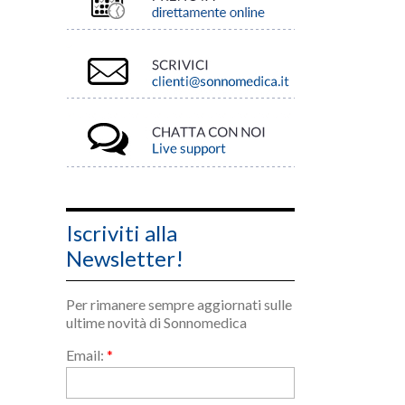
Iscriviti alla
Newsletter!
Per rimanere sempre aggiornati sulle
ultime novità di Sonnomedica
Email:
*