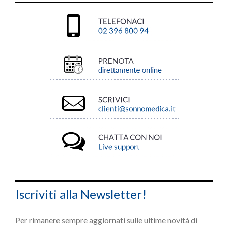
Iscriviti alla Newsletter!
Per rimanere sempre aggiornati sulle ultime novità di