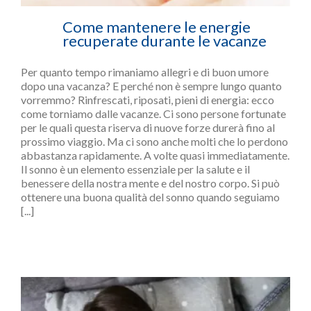
Come mantenere le energie
recuperate durante le vacanze
Per quanto tempo rimaniamo allegri e di buon umore
dopo una vacanza? E perché non è sempre lungo quanto
vorremmo? Rinfrescati, riposati, pieni di energia: ecco
come torniamo dalle vacanze. Ci sono persone fortunate
per le quali questa riserva di nuove forze durerà fino al
prossimo viaggio. Ma ci sono anche molti che lo perdono
abbastanza rapidamente. A volte quasi immediatamente.
Il sonno è un elemento essenziale per la salute e il
benessere della nostra mente e del nostro corpo. Si può
ottenere una buona qualità del sonno quando seguiamo
[...]