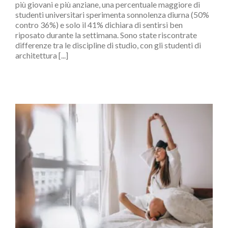
più giovani e più anziane, una percentuale maggiore di
studenti universitari sperimenta sonnolenza diurna (50%
contro 36%) e solo il 41% dichiara di sentirsi ben
riposato durante la settimana. Sono state riscontrate
differenze tra le discipline di studio, con gli studenti di
architettura [...]