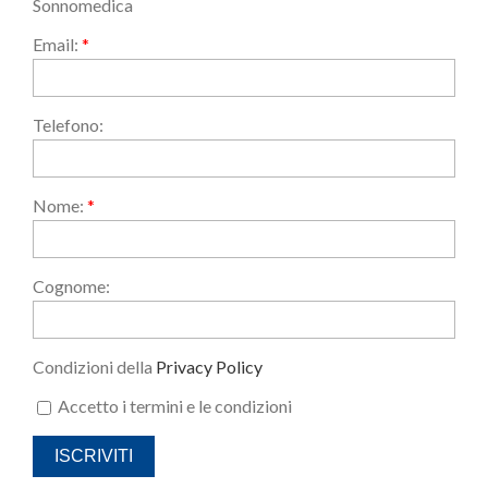
Sonnomedica
Email:
*
Telefono:
Nome:
*
Cognome:
Condizioni della
Privacy Policy
Accetto i termini e le condizioni