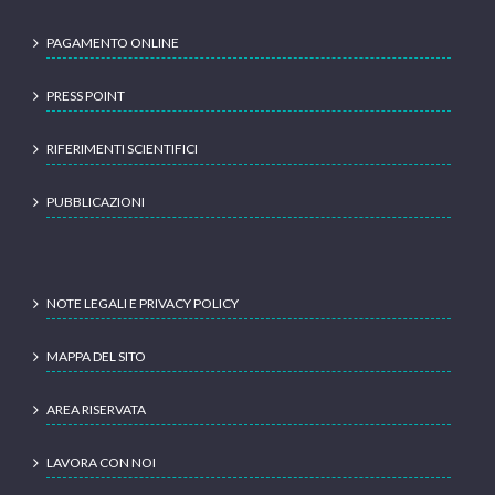
PAGAMENTO ONLINE
PRESS POINT
RIFERIMENTI SCIENTIFICI
PUBBLICAZIONI
NOTE LEGALI E PRIVACY POLICY
MAPPA DEL SITO
AREA RISERVATA
LAVORA CON NOI