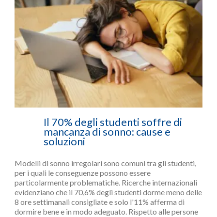
Il 70% degli studenti soffre di
mancanza di sonno: cause e
soluzioni
Modelli di sonno irregolari sono comuni tra gli studenti,
per i quali le conseguenze possono essere
particolarmente problematiche. Ricerche internazionali
evidenziano che il 70,6% degli studenti dorme meno delle
8 ore settimanali consigliate e solo l'11% afferma di
dormire bene e in modo adeguato. Rispetto alle persone