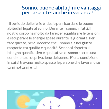
Sonno, buone abitudini e vantaggi
per la salute: anche in vacanza!
Il periodo delle ferie è ideale per ricordare le buone
abitudini legate al sonno. Durante il sonno, infatti, il
nostro corpo ha molto da fare per equilibrare le tensioni
e recuperare le energie spese durante la giornata. Per
fare questo, però, occorre che il sonno sia nel giusto
rapporto tra qualità e quantità. Se non si rispetta il
bisogno quantitativo e qualitativo di sonno si crea una
condizione di deprivazione del sonno. E’ una condizione
in cui si trovano molto spesso le persone che lavorano su
turni notturni e [...]