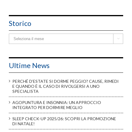
Storico
Storico

Ultime News
PERCHÉ D’ESTATE SI DORME PEGGIO? CAUSE, RIMEDI
E QUANDO È IL CASO DI RIVOLGERSI A UNO
SPECIALISTA
AGOPUNTURA E INSONNIA: UN APPROCCIO
INTEGRATO PER DORMIRE MEGLIO
SLEEP CHECK-UP 2025/26: SCOPRI LA PROMOZIONE
DI NATALE!