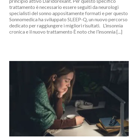
principio attivo Daridorexant. Per questo specifico
trattamento è necessario essere seguiti da neurologi
specialisti del sonno appositamente formati e per questo
Sonnomedica ha sviluppato SLEEP-Q, un nuovo percorso
dedicato per raggiungere i migliori risultati. L’insonnia
cronica e il nuovo trattamento È noto che l’insonnia [...]