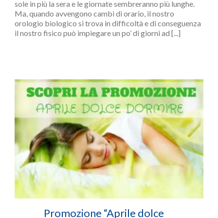
sole in più la sera e le giornate sembreranno più lunghe.
Ma, quando avvengono cambi di orario, il nostro
orologio biologico si trova in difficoltà e di conseguenza
il nostro fisico può impiegare un po’ di giorni ad [...]
Promozione “Aprile dolce