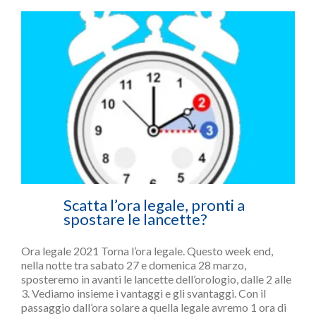
Scatta l’ora legale, pronti a
spostare le lancette?
Ora legale 2021 Torna l’ora legale. Questo week end,
nella notte tra sabato 27 e domenica 28 marzo,
sposteremo in avanti le lancette dell’orologio, dalle 2 alle
3. Vediamo insieme i vantaggi e gli svantaggi. Con il
passaggio dall’ora solare a quella legale avremo 1 ora di