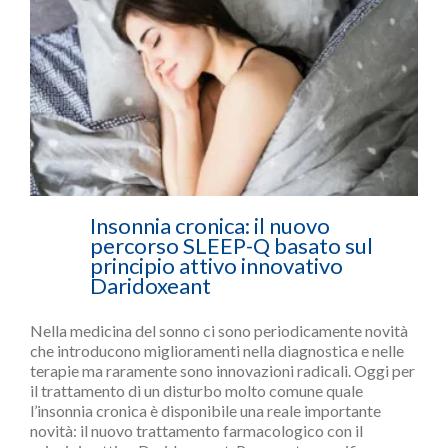
Q
Insonnia cronica: il nuovo
percorso SLEEP-Q basato sul
principio attivo innovativo
Daridoxeant
Nella medicina del sonno ci sono periodicamente novità
che introducono miglioramenti nella diagnostica e nelle
terapie ma raramente sono innovazioni radicali. Oggi per
il trattamento di un disturbo molto comune quale
l’insonnia cronica è disponibile una reale importante
novità: il nuovo trattamento farmacologico con il