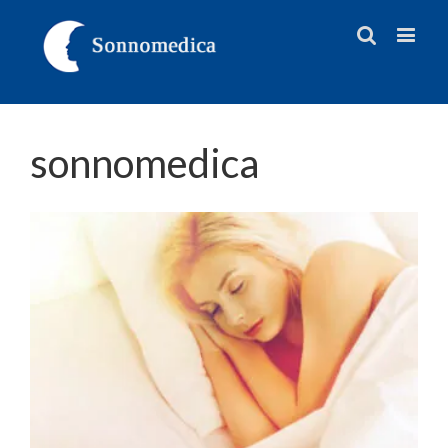
sonnomedica