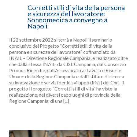
Corretti stili di vita della persona
e sicurezza del lavoratore:
Sonnomedica a convegno a
Napoli
Il 22 settembre 2022 si terrà a Napoli il seminario
conclusivo del Progetto “Corretti stili di vita della
persona e sicurezza del lavoratore”, cofinanziato da
INAIL – Direzione Regionale Campania, e realizzato oltre
che dalla stessa INAIL, da CISL Campania, dal Consorzio
Promos Ricerche, dall’Assessorato al Lavoro e Risorse
Umane della Regione Campania e dall’Istituto di ricerca
su innovazione e servizi per lo sviluppo (Iriss) del Cnr. Il
progetto Il progetto “Corretti stili di vita” ha visto la
realizzazione, nei diversi capoluoghi di provincia della
Regione Campania, di una [...]