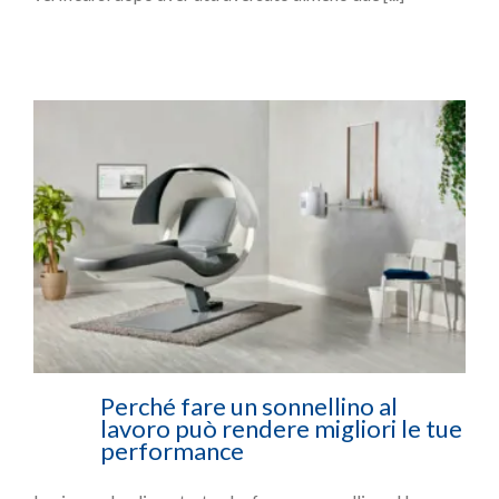
Perché fare un sonnellino al
lavoro può rendere migliori le tue
performance